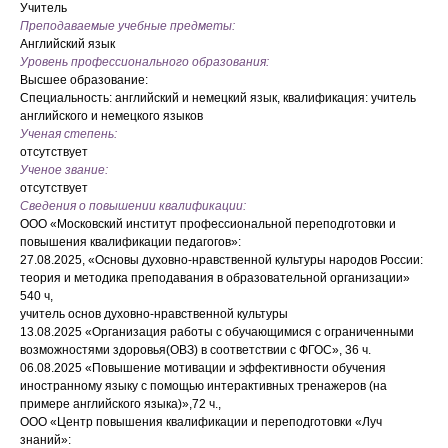
Учитель
Преподаваемые учебные предметы:
Английский язык
Уровень профессионального образования:
Высшее образование:
Специальность: английский и немецкий язык, квалификация: учитель
английского и немецкого языков
Ученая степень:
отсутствует
Ученое звание:
отсутствует
Сведения о повышении квалификации:
ООО «Московский институт профессиональной переподготовки и
повышения квалификации педагогов»:
27.08.2025, «Основы духовно-нравственной культуры народов России:
теория и методика преподавания в образовательной организации»
540 ч,
учитель основ духовно-нравственной культуры
13.08.2025 «Организация работы с обучающимися с ограниченными
возможностями здоровья(ОВЗ) в соответствии с ФГОС», 36 ч.
06.08.2025 «Повышение мотивации и эффективности обучения
иностранному языку с помощью интерактивных тренажеров (на
примере английского языка)»,72 ч.,
ООО «Центр повышения квалификации и переподготовки «Луч
знаний»: