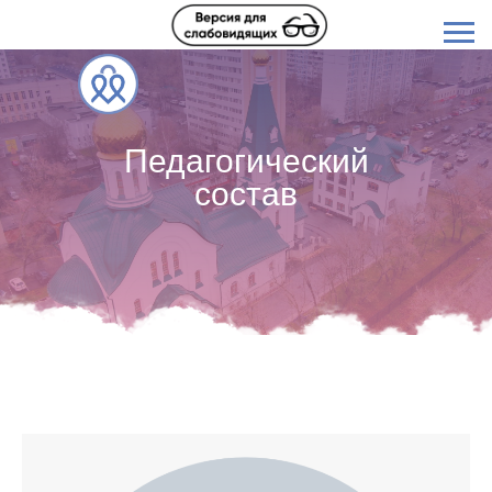
Педагогический
состав