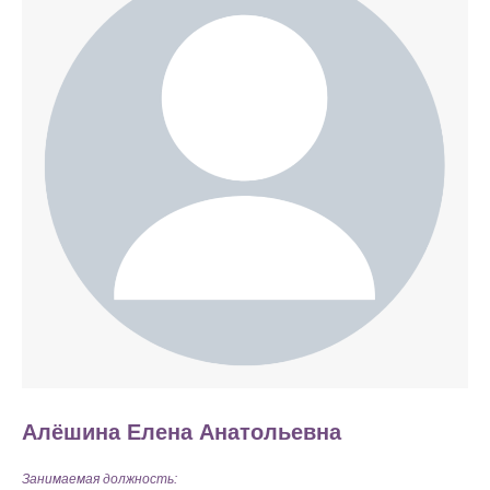
Алёшина Елена Анатольевна
Занимаемая должность: