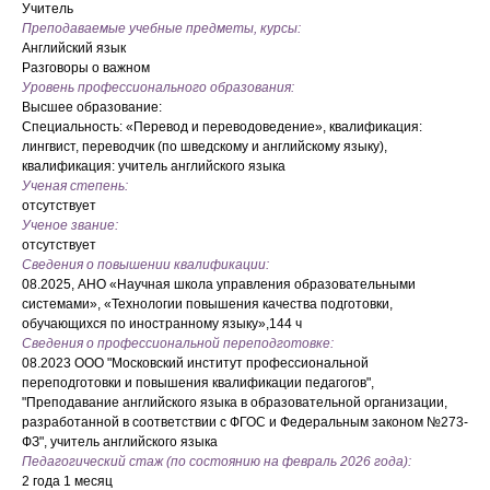
Учитель
Преподаваемые учебные предметы, курсы:
Английский язык
Разговоры о важном
Уровень профессионального образования:
Высшее образование:
Специальность: «Перевод и переводоведение», квалификация:
лингвист, переводчик (по шведскому и английскому языку),
квалификация: учитель английского языка
Ученая степень:
отсутствует
Ученое звание:
отсутствует
Сведения о повышении квалификации:
08.2025, АНО «Научная школа управления образовательными
системами», «Технологии повышения качества подготовки,
обучающихся по иностранному языку»,144 ч
Сведения о профессиональной переподготовке:
08.2023 ООО "Московский институт профессиональной
переподготовки и повышения квалификации педагогов",
"Преподавание английского языка в образовательной организации,
разработанной в соответствии с ФГОС и Федеральным законом №273-
ФЗ", учитель английского языка
Педагогический стаж (по состоянию на февраль 2026 года):
2 года 1 месяц