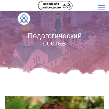
Педагогический
состав