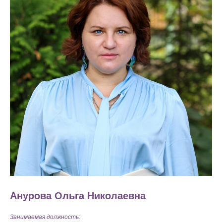
Анурова Ольга Николаевна
Занимаемая должность: