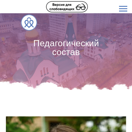
Педагогический
состав