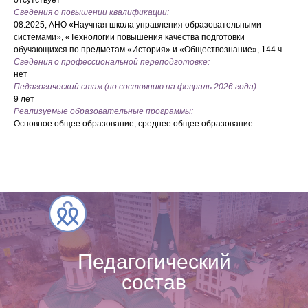
отсутствует
Сведения о повышении квалификации:
08.2025, АНО «Научная школа управления образовательными
системами», «Технологии повышения качества подготовки
обучающихся по предметам «История» и «Обществознание», 144 ч.
Сведения о профессиональной переподготовке:
нет
Педагогический стаж (по состоянию на февраль 2026 года):
9 лет
Реализуемые образовательные программы:
Основное общее образование, среднее общее образование
Педагогический
состав