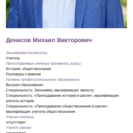
Денисов Михаил Викторович
Занимаемая должность:
Учитель
Преподаваемые учебные предметы, курсы:
История, обществознание
Разговоры о важном
Уровень профессионального образования:
Высшее образование:
Специальность: Экономика, квалификация: магистр
Специальность: «Преподавание истории в школе», квалификация:
учитель истории
Специальность: «Преподавание обществознания в школе»,
квалификация: учитель обществознания.
Ученая степень:
отсутствует
Ученое звание: