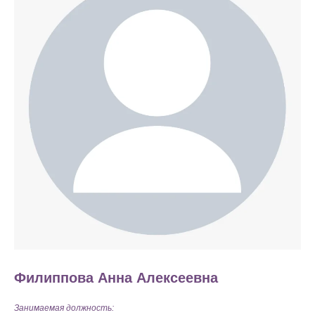
Филиппова Анна Алексеевна
Занимаемая должность: