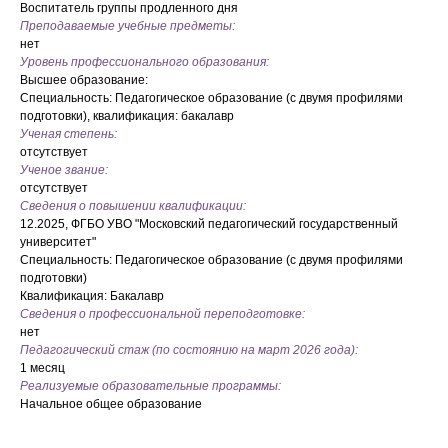
Воспитатель группы продленного дня
Преподаваемые учебные предметы:
нет
Уровень профессионального образования:
Высшее образование:
Специальность: Педагогическое образование (с двумя профилями
подготовки), квалификация: бакалавр
Ученая степень:
отсутствует
Ученое звание:
отсутствует
Сведения о повышении квалификации:
12.2025, ФГБО УВО "Московский педагогический государственный
университет"
Специальность: Педагогическое образование (с двумя профилями
подготовки)
Квалификация: Бакалавр
Сведения о профессиональной переподготовке:
нет
Педагогический стаж (по состоянию на март 2026 года):
1 месяц
Реализуемые образовательные программы:
Начальное общее образование