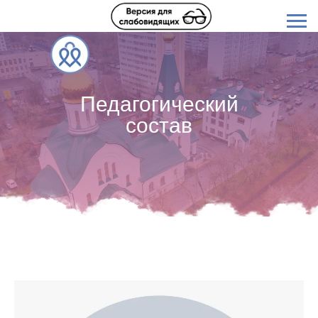
Педагогический
состав