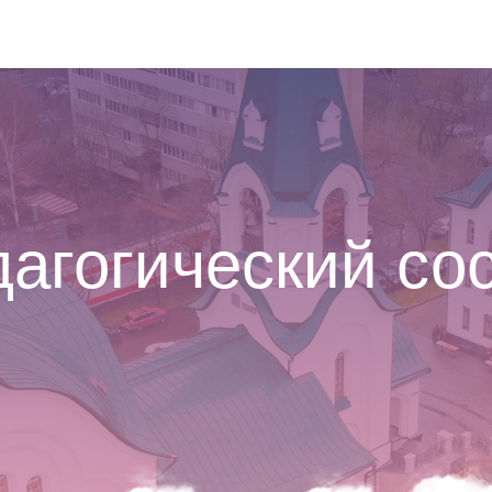
агогический со