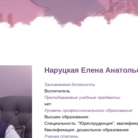
Tilda
Наруцкая Елена Анатоль
Занимаемая должность:
Воспитатель
Преподаваемые учебные предметы:
нет
Уровень профессионального образования:
Высшее образование:
Специальность: "Юриспруденция", квалифика
Квалификация: дошкольное образование
Ученая степень: