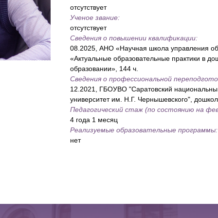
отсутствует
Ученое звание:
отсутствует
Сведения о повышении квалификации:
08.2025, АНО «Научная школа управления о
«Актуальные образовательные практики в д
образовании», 144 ч.
Сведения о профессиональной переподгото
12.2021, ГБОУВО "Саратовский национальны
университет им. Н.Г. Чернышевского", дошко
Педагогический стаж (по состоянию на фев
4 года 1 месяц
Реализуемые образовательные программы:
нет