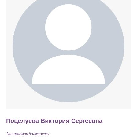
Поцелуева Виктория Сергеевна
Занимаемая должность: