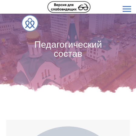
Педагогический
состав