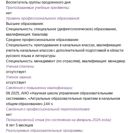
Воспитатель группы продленного дня
Преподаваемые учебные предметы:
нет
Уровень профессионального образования:
Высшее образование:
Специальность: специальное (дефектологическое) образование,
квалификация: бакалавр
Среднее профессиональное образование:
Специальность: преподавание в начальных классах, квалификация:
учитель начальных классов с дополнительной подготовкой в области
русского языка и литературы
Специальность: менеджмент (по отраслям), квалификация: менеджер
Ученая степень:
отсутствует
Ученое звание:
отсутствует
Сведения о повышении квалификации:
08.2025, АНО «Научная школа управления образовательными
системами», «Актуальные образовательные практики в начальном
общем образовании»,144 ч.
Сведения о профессиональной переподготовке:
нет
Педагогический стаж (по состоянию на февраль 2026 года):
9 лет 5 месяцев
Реализуемые образовательные программы: