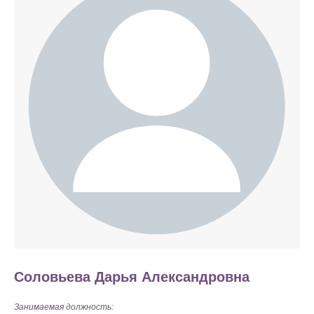
Соловьева Дарья Александровна
Занимаемая должность: